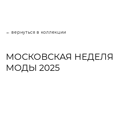
BIG BROOCH
← вернуться в коллекции
МОСКОВСКАЯ НЕДЕЛЯ
МОДЫ 2025