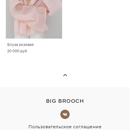
Блуза розовая
20 000 pуб.
BIG BROOCH
Пользовательское соглашение