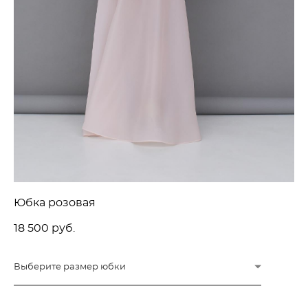
Юбка розовая
18 500 pуб.
Выберите размер юбки
ДОБАВИТЬ В КОРЗИНУ