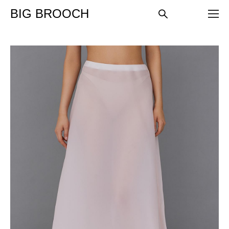
BIG BROOCH