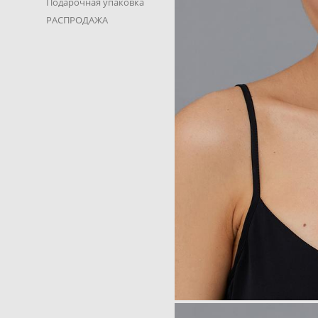
Подарочная упаковка
РАСПРОДАЖА