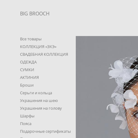
BIG BROOCH
Все товары
КОЛЛЕКЦИЯ «ЭХЭ»
СВАДЕБНАЯ КОЛЛЕКЦИЯ
ОДЕЖДА
СУМКИ
АКТИНИЯ
Броши
Серьги и кольца
Украшения на шею
Украшения на голову
Шарфы
Пояса
Подарочные сертификаты