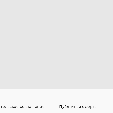
ательское соглашение
Публичная оферта