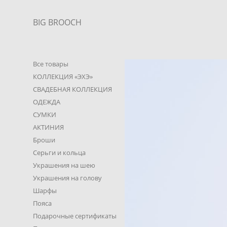
BIG BROOCH
Все товары
КОЛЛЕКЦИЯ «ЭХЭ»
СВАДЕБНАЯ КОЛЛЕКЦИЯ
ОДЕЖДА
СУМКИ
АКТИНИЯ
Броши
Серьги и кольца
Украшения на шею
Украшения на голову
Шарфы
Пояса
Подарочные сертификаты