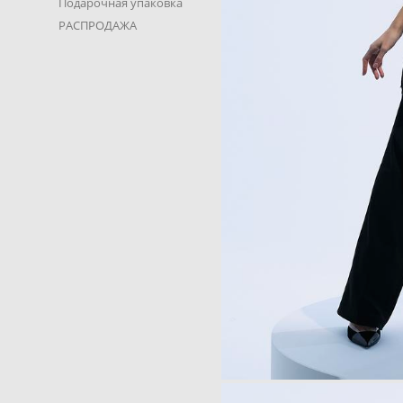
Подарочная упаковка
РАСПРОДАЖА