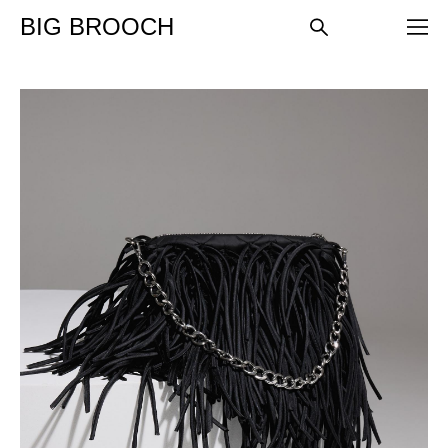
BIG BROOCH