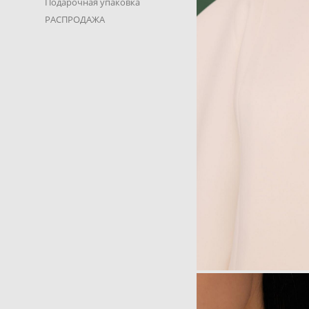
Подарочная упаковка
РАСПРОДАЖА