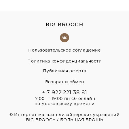
BIG BROOCH
Пользовательское соглашение
Политика конфиденциальности
Публичная оферта
Возврат и обмен
+ 7 922 221 38 81
7:00 — 19:00 пн-сб онлайн
по московскому времени
© Интернет-магазин дизайнерских украшений
BIG BROOCH / БОЛЬШАЯ БРОШЬ