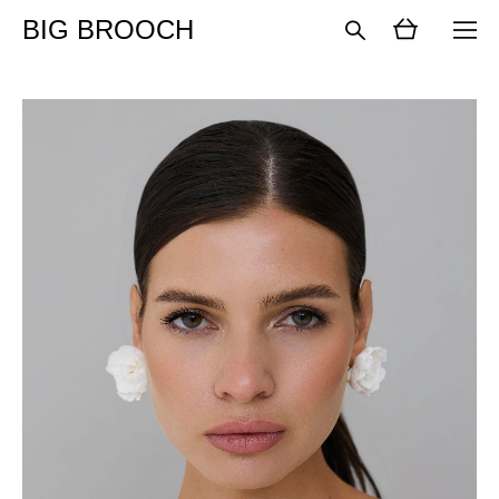
BIG BROOCH