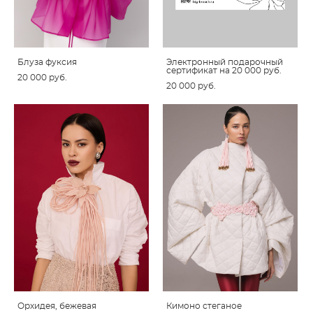
Блуза фуксия
Электронный подарочный
сертификат на 20 000 руб.
20 000 pуб.
20 000 pуб.
Орхидея, бежевая
Кимоно стеганое