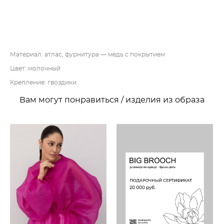
ДОБАВИТЬ В КОРЗИНУ
Материал: атлас, фурнитура — медь с покрытием
Цвет: молочный
Крепление: гвоздики
Вам могут понравиться / изделия из образа