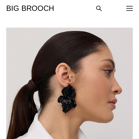
BIG BROOCH