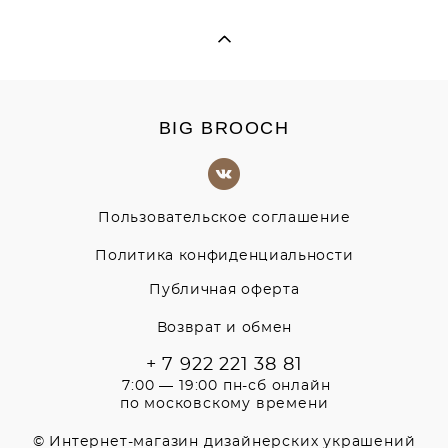
BIG BROOCH
Пользовательское соглашение
Политика конфиденциальности
Публичная оферта
Возврат и обмен
+ 7 922 221 38 81
7:00 — 19:00 пн-сб онлайн
по московскому времени
© Интернет-магазин дизайнерских украшений