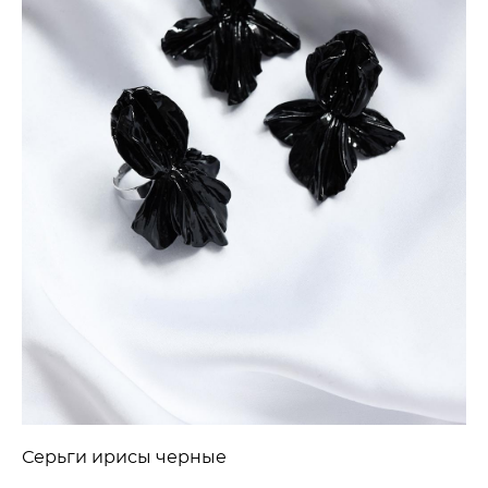
Серьги ирисы черные