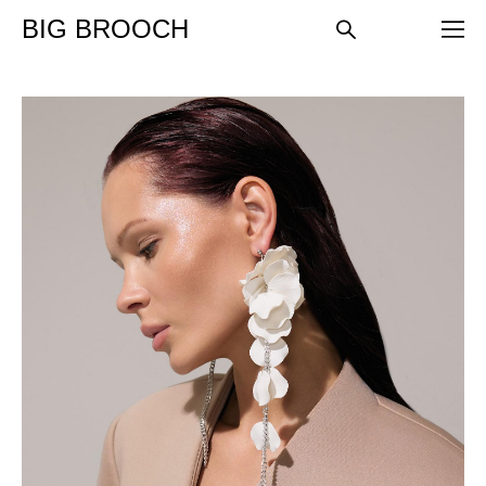
BIG BROOCH