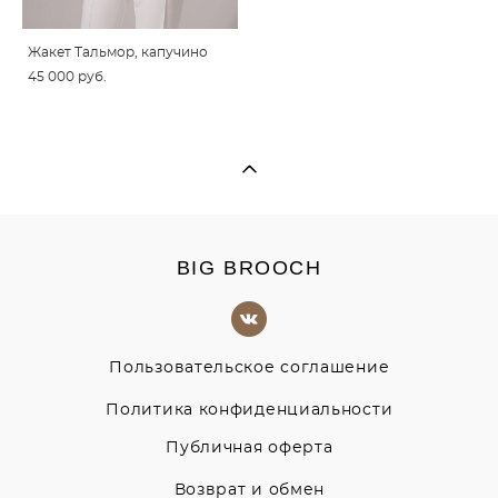
Жакет Тальмор, капучино
45 000 pуб.
BIG BROOCH
Пользовательское соглашение
Политика конфиденциальности
Публичная оферта
Возврат и обмен