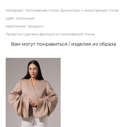
Материал: полимерная глина, фурнитура — бижутерный сплав
Цвет: молочный
Крепление: гвоздики
Лепестки сделаны вручную из полимерной глины.
Вам могут понравиться / изделия из образа