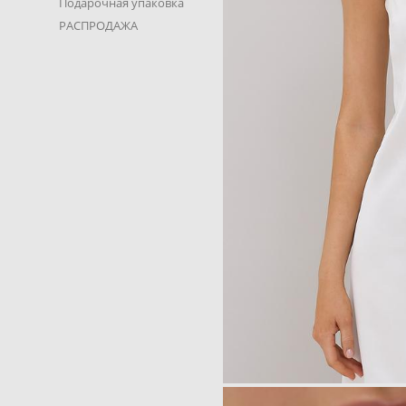
Подарочная упаковка
РАСПРОДАЖА