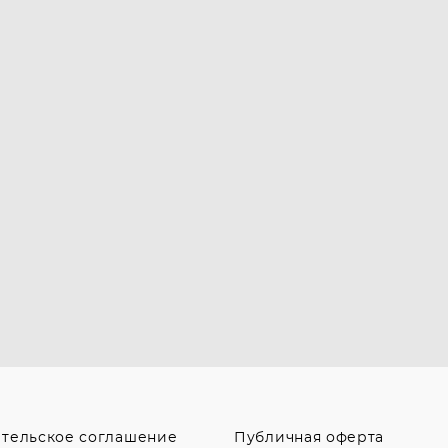
ательское соглашение
Публичная оферта