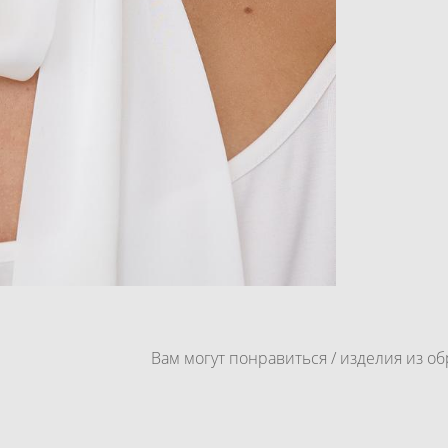
Вам могут понравиться / изделия из об