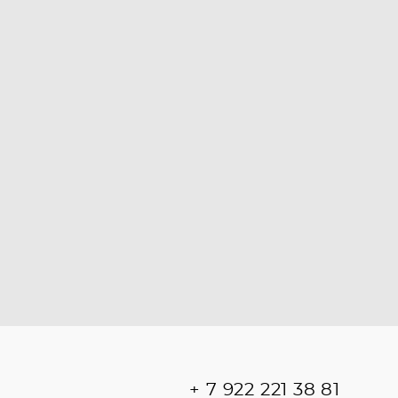
+ 7 922 221 38 81