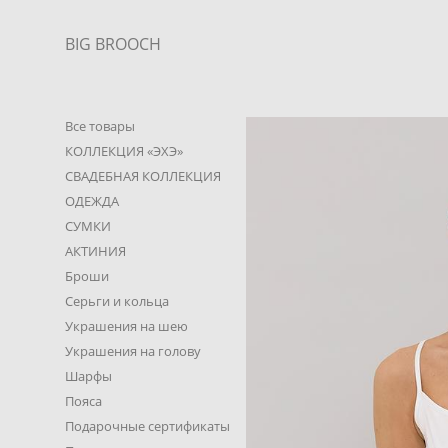
BIG BROOCH
Все товары
КОЛЛЕКЦИЯ «ЭХЭ»
СВАДЕБНАЯ КОЛЛЕКЦИЯ
ОДЕЖДА
СУМКИ
АКТИНИЯ
Броши
Серьги и кольца
Украшения на шею
Украшения на голову
Шарфы
Пояса
Подарочные сертификаты