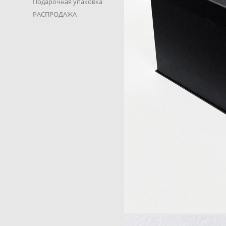
Подарочная упаковка
РАСПРОДАЖА