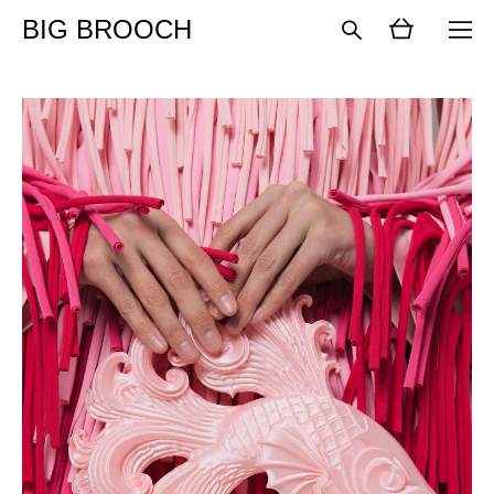
BIG BROOCH