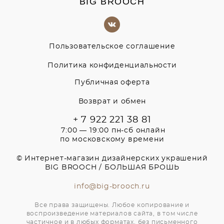
BIG BROOCH
Пользовательское соглашение
Политика конфиденциальности
Публичная оферта
Возврат и обмен
+ 7 922 221 38 81
7:00 — 19:00 пн-сб онлайн
по московскому времени
© Интернет-магазин дизайнерских украшений
BIG BROOCH / БОЛЬШАЯ БРОШЬ
info@big-brooch.ru
Все права защищены. Любое копирование и
воспроизведение материалов сайта, в том числе
частичное и в любых форматах, без письменного