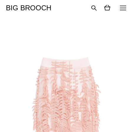
BIG BROOCH