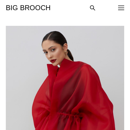
BIG BROOCH