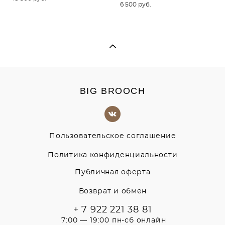
6 500 pуб.
BIG BROOCH
Пользовательское соглашение
Политика конфиденциальности
Публичная оферта
Возврат и обмен
+ 7 922 221 38 81
7:00 — 19:00 пн-сб онлайн